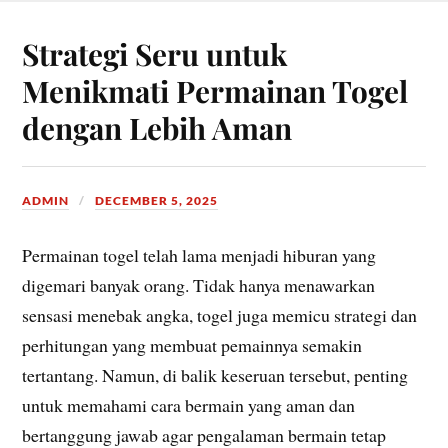
Strategi Seru untuk
Menikmati Permainan Togel
dengan Lebih Aman
ADMIN
DECEMBER 5, 2025
Permainan togel telah lama menjadi hiburan yang
digemari banyak orang. Tidak hanya menawarkan
sensasi menebak angka, togel juga memicu strategi dan
perhitungan yang membuat pemainnya semakin
tertantang. Namun, di balik keseruan tersebut, penting
untuk memahami cara bermain yang aman dan
bertanggung jawab agar pengalaman bermain tetap