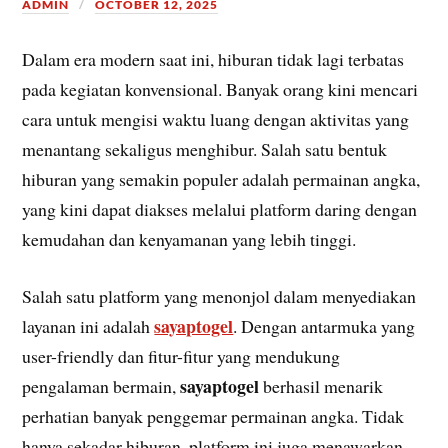
ADMIN
OCTOBER 12, 2025
Dalam era modern saat ini, hiburan tidak lagi terbatas
pada kegiatan konvensional. Banyak orang kini mencari
cara untuk mengisi waktu luang dengan aktivitas yang
menantang sekaligus menghibur. Salah satu bentuk
hiburan yang semakin populer adalah permainan angka,
yang kini dapat diakses melalui platform daring dengan
kemudahan dan kenyamanan yang lebih tinggi.
Salah satu platform yang menonjol dalam menyediakan
sayaptogel
layanan ini adalah
. Dengan antarmuka yang
user-friendly dan fitur-fitur yang mendukung
sayaptogel
pengalaman bermain,
berhasil menarik
perhatian banyak penggemar permainan angka. Tidak
hanya sekadar hiburan, platform ini juga menawarkan