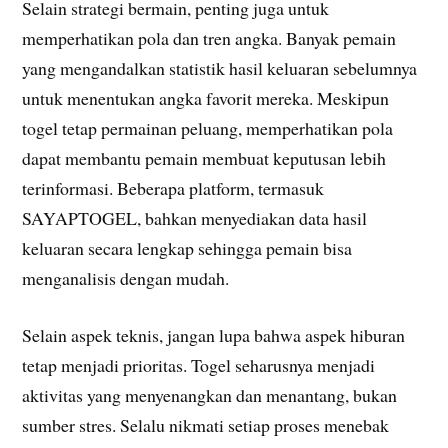
Selain strategi bermain, penting juga untuk
memperhatikan pola dan tren angka. Banyak pemain
yang mengandalkan statistik hasil keluaran sebelumnya
untuk menentukan angka favorit mereka. Meskipun
togel tetap permainan peluang, memperhatikan pola
dapat membantu pemain membuat keputusan lebih
terinformasi. Beberapa platform, termasuk
SAYAPTOGEL, bahkan menyediakan data hasil
keluaran secara lengkap sehingga pemain bisa
menganalisis dengan mudah.
Selain aspek teknis, jangan lupa bahwa aspek hiburan
tetap menjadi prioritas. Togel seharusnya menjadi
aktivitas yang menyenangkan dan menantang, bukan
sumber stres. Selalu nikmati setiap proses menebak