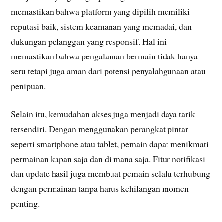
memastikan bahwa platform yang dipilih memiliki
reputasi baik, sistem keamanan yang memadai, dan
dukungan pelanggan yang responsif. Hal ini
memastikan bahwa pengalaman bermain tidak hanya
seru tetapi juga aman dari potensi penyalahgunaan atau
penipuan.
Selain itu, kemudahan akses juga menjadi daya tarik
tersendiri. Dengan menggunakan perangkat pintar
seperti smartphone atau tablet, pemain dapat menikmati
permainan kapan saja dan di mana saja. Fitur notifikasi
dan update hasil juga membuat pemain selalu terhubung
dengan permainan tanpa harus kehilangan momen
penting.