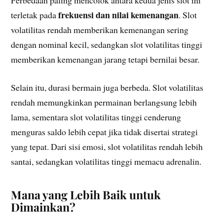
Perbedaan paling mencolok antara kedua jenis slot ini
frekuensi dan nilai kemenangan
terletak pada
. Slot
volatilitas rendah memberikan kemenangan sering
dengan nominal kecil, sedangkan slot volatilitas tinggi
memberikan kemenangan jarang tetapi bernilai besar.
Selain itu, durasi bermain juga berbeda. Slot volatilitas
rendah memungkinkan permainan berlangsung lebih
lama, sementara slot volatilitas tinggi cenderung
menguras saldo lebih cepat jika tidak disertai strategi
yang tepat. Dari sisi emosi, slot volatilitas rendah lebih
santai, sedangkan volatilitas tinggi memacu adrenalin.
Mana yang Lebih Baik untuk
Dimainkan?