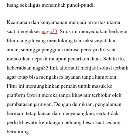
luang sekaligus menambah pundi-pundi.
Keamanan dan kenyamanan menjadi prioritas utama
saat mengakses
naga33
. Situs ini menyediakan berbagai
fitur canggih yang mendukung transaksi cepat dan
aman, sehingga pengguna merasa percaya diri saat
melakukan deposit maupun penarikan dana. Selain itu,
keberadaan naga33 link alternatif menjadi solusi terbaik
agar tetap bisa mengakses layanan tanpa hambatan.
Fitur ini memungkinkan pemain untuk masuk ke
platform favorit mereka tanpa khawatir terblokir oleh
pembatasan jaringan. Dengan demikian, pengalaman
bermain tetap lancar dan menyenangkan, serta tidak
perlu khawatir kehilangan peluang besar saat sedang
beruntung.