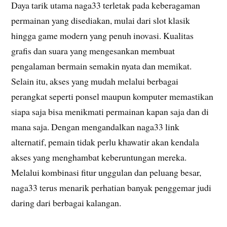
Daya tarik utama naga33 terletak pada keberagaman
permainan yang disediakan, mulai dari slot klasik
hingga game modern yang penuh inovasi. Kualitas
grafis dan suara yang mengesankan membuat
pengalaman bermain semakin nyata dan memikat.
Selain itu, akses yang mudah melalui berbagai
perangkat seperti ponsel maupun komputer memastikan
siapa saja bisa menikmati permainan kapan saja dan di
mana saja. Dengan mengandalkan naga33 link
alternatif, pemain tidak perlu khawatir akan kendala
akses yang menghambat keberuntungan mereka.
Melalui kombinasi fitur unggulan dan peluang besar,
naga33 terus menarik perhatian banyak penggemar judi
daring dari berbagai kalangan.