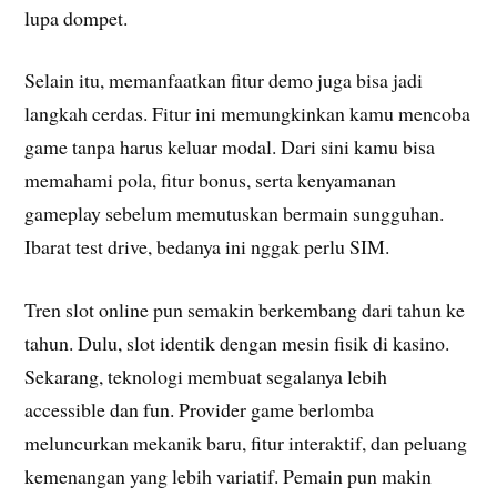
lupa dompet.
Selain itu, memanfaatkan fitur demo juga bisa jadi
langkah cerdas. Fitur ini memungkinkan kamu mencoba
game tanpa harus keluar modal. Dari sini kamu bisa
memahami pola, fitur bonus, serta kenyamanan
gameplay sebelum memutuskan bermain sungguhan.
Ibarat test drive, bedanya ini nggak perlu SIM.
Tren slot online pun semakin berkembang dari tahun ke
tahun. Dulu, slot identik dengan mesin fisik di kasino.
Sekarang, teknologi membuat segalanya lebih
accessible dan fun. Provider game berlomba
meluncurkan mekanik baru, fitur interaktif, dan peluang
kemenangan yang lebih variatif. Pemain pun makin