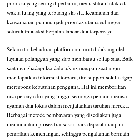
promosi yang sering diperbarui, memastikan tidak ada
waktu luang yang terbuang sia-sia. Keamanan dan
kenyamanan pun menjadi prioritas utama sehingga
seluruh transaksi berjalan lancar dan terpercaya.
Selain itu, kehadiran platform ini turut didukung oleh
layanan pelanggan yang siap membantu setiap saat. Baik
saat menghadapi kendala teknis maupun saat ingin
mendapatkan informasi terbaru, tim support selalu sigap
merespons kebutuhan pengguna. Hal ini memberikan
rasa percaya diri yang tinggi, sehingga pemain merasa
nyaman dan fokus dalam menjalankan taruhan mereka.
Berbagai metode pembayaran yang disediakan juga
memudahkan proses transaksi, baik deposit maupun
penarikan kemenangan, sehingga pengalaman bermain