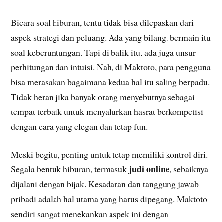
Bicara soal hiburan, tentu tidak bisa dilepaskan dari
aspek strategi dan peluang. Ada yang bilang, bermain itu
soal keberuntungan. Tapi di balik itu, ada juga unsur
perhitungan dan intuisi. Nah, di Maktoto, para pengguna
bisa merasakan bagaimana kedua hal itu saling berpadu.
Tidak heran jika banyak orang menyebutnya sebagai
tempat terbaik untuk menyalurkan hasrat berkompetisi
dengan cara yang elegan dan tetap fun.
Meski begitu, penting untuk tetap memiliki kontrol diri.
judi online
Segala bentuk hiburan, termasuk
, sebaiknya
dijalani dengan bijak. Kesadaran dan tanggung jawab
pribadi adalah hal utama yang harus dipegang. Maktoto
sendiri sangat menekankan aspek ini dengan