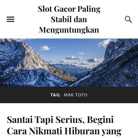
Slot Gacor Paling
Stabil dan
Menguntungkan
TAG:
MAK TOTO
Santai Tapi Serius, Begini
Cara Nikmati Hiburan yang