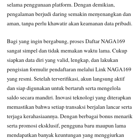
selama penggunaan platform. Dengan demikian,
pengalaman berjudi daring semakin menyenangkan dan
aman, tanpa perlu khawatir akan keamanan data pribadi.
Bagi yang ingin bergabung, proses Daftar NAGA169
sangat simpel dan tidak memakan waktu lama. Cukup
siapkan data diri yang valid, lengkap, dan lakukan
pengisian formulir pendaftaran melalui Link NAGA169
yang resmi. Setelah terverifikasi, akun langsung aktif
dan siap digunakan untuk bertaruh serta mengelola
saldo secara mandiri. Inovasi teknologi yang diterapkan
memastikan bahwa setiap transaksi berjalan lancar serta
terjaga kerahasiaannya. Dengan berbagai bonus menarik
serta promosi eksklusif, pengguna baru maupun lama
mendapatkan banyak keuntungan yang menggiurkan