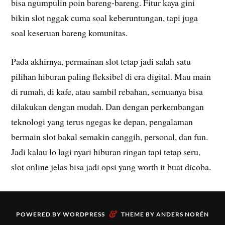
bisa ngumpulin poin bareng-bareng. Fitur kaya gini
bikin slot nggak cuma soal keberuntungan, tapi juga
soal keseruan bareng komunitas.
Pada akhirnya, permainan slot tetap jadi salah satu
pilihan hiburan paling fleksibel di era digital. Mau main
di rumah, di kafe, atau sambil rebahan, semuanya bisa
dilakukan dengan mudah. Dan dengan perkembangan
teknologi yang terus ngegas ke depan, pengalaman
bermain slot bakal semakin canggih, personal, dan fun.
Jadi kalau lo lagi nyari hiburan ringan tapi tetap seru,
slot online jelas bisa jadi opsi yang worth it buat dicoba.
&
POWERED BY
WORDPRESS
THEME BY
ANDERS NORÉN