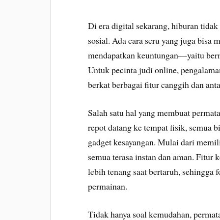
Di era digital sekarang, hiburan tida
sosial. Ada cara seru yang juga bisa
mendapatkan keuntungan—yaitu berma
Untuk pecinta judi online, pengala
berkat berbagai fitur canggih dan ant
Salah satu hal yang membuat permata8
repot datang ke tempat fisik, semua b
gadget kesayangan. Mulai dari memil
semua terasa instan dan aman. Fitur
lebih tenang saat bertaruh, sehingga 
permainan.
Tidak hanya soal kemudahan, permat