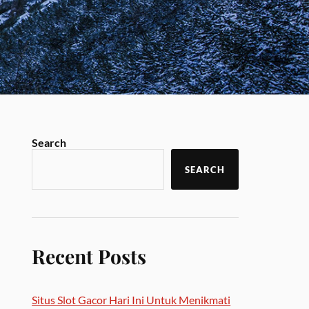
Search
SEARCH
Recent Posts
Situs Slot Gacor Hari Ini Untuk Menikmati