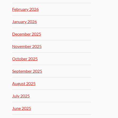
February 2026
January 2026
December 2025
November 2025
October 2025
September 2025
August 2025
July 2025
June 2025