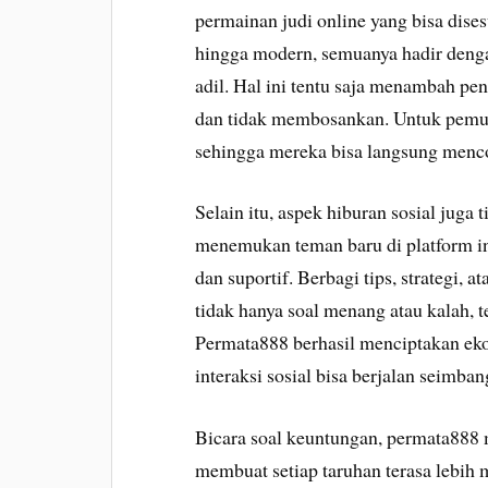
permainan judi online yang bisa dise
hingga modern, semuanya hadir den
adil. Hal ini tentu saja menambah p
dan tidak membosankan. Untuk pemula
sehingga mereka bisa langsung menco
Selain itu, aspek hiburan sosial juga
menemukan teman baru di platform in
dan suportif. Berbagi tips, strategi,
tidak hanya soal menang atau kalah, 
Permata888 berhasil menciptakan eko
interaksi sosial bisa berjalan seimban
Bicara soal keuntungan, permata888
membuat setiap taruhan terasa lebih