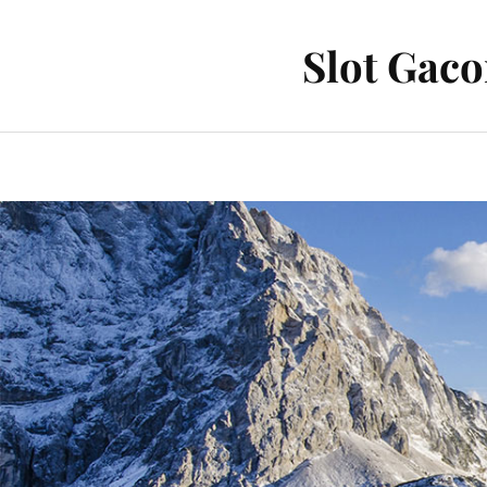
Slot Gaco