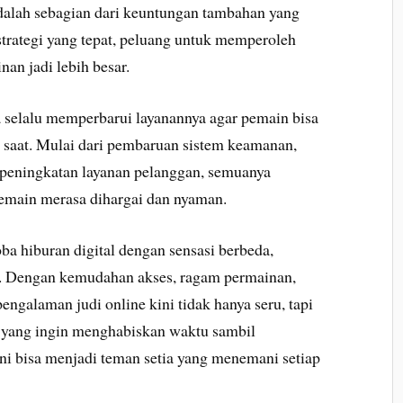
dalah sebagian dari keuntungan tambahan yang
strategi yang tepat, peluang untuk memperoleh
nan jadi lebih besar.
ga selalu memperbarui layanannya agar pemain bisa
 saat. Mulai dari pembaruan sistem keamanan,
peningkatan layanan pelanggan, semuanya
emain merasa dihargai dan nyaman.
ba hiburan digital dengan sensasi berbeda,
t. Dengan kemudahan akses, ragam permainan,
engalaman judi online kini tidak hanya seru, tapi
yang ingin menghabiskan waktu sambil
ni bisa menjadi teman setia yang menemani setiap