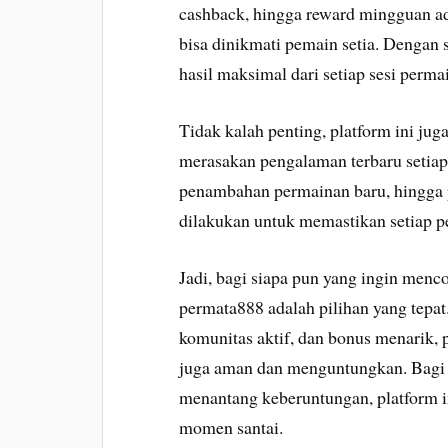
cashback, hingga reward mingguan a
bisa dinikmati pemain setia. Dengan 
hasil maksimal dari setiap sesi permai
Tidak kalah penting, platform ini ju
merasakan pengalaman terbaru setiap
penambahan permainan baru, hingga 
dilakukan untuk memastikan setiap p
Jadi, bagi siapa pun yang ingin menco
permata888 adalah pilihan yang tepa
komunitas aktif, dan bonus menarik, p
juga aman dan menguntungkan. Bagi 
menantang keberuntungan, platform i
momen santai.