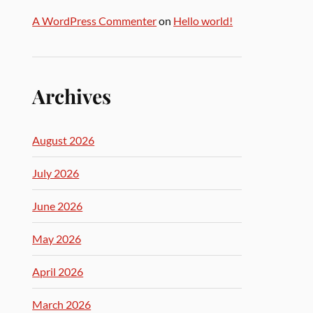
A WordPress Commenter
on
Hello world!
Archives
August 2026
July 2026
June 2026
May 2026
April 2026
March 2026