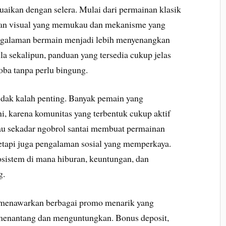
suaikan dengan selera. Mulai dari permainan klasik
gan visual yang memukau dan mekanisme yang
engalaman bermain menjadi lebih menyenangkan
 sekalipun, panduan yang tersedia cukup jelas
ba tanpa perlu bingung.
 tidak kalah penting. Banyak pemain yang
i, karena komunitas yang terbentuk cukup aktif
 atau sekadar ngobrol santai membuat permainan
tetapi juga pengalaman sosial yang memperkaya.
sistem di mana hiburan, keuntungan, dan
g.
 menawarkan berbagai promo menarik yang
 menantang dan menguntungkan. Bonus deposit,