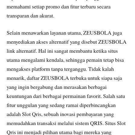
memahami setiap promo dan fitur terbaru secara
transparan dan akurat.
Selain menawarkan layanan utama, ZEUSBOLA juga
menyediakan akses alternatif yang disebut ZEUSBOLA
link alternatif. Hal ini sangat membantu ketika situs
utama mengalami kendala, sehingga pemain tetap bisa
mengakses platform tanpa terganggu. Tidak kalah
menarik, daftar ZEUSBOLA terbuka untuk siapa saja
yang ingin bergabung dan merasakan berbagai
keuntungan dari berbagai permainan favorit. Salah satu
fitur unggulan yang sedang ramai diperbincangkan
adalah Slot Qris, sebuah inovasi pembayaran yang
memudahkan transaksi melalui sistem QRIS. Situs Slot
Qris ini menjadi pilihan utama bagi mereka yang