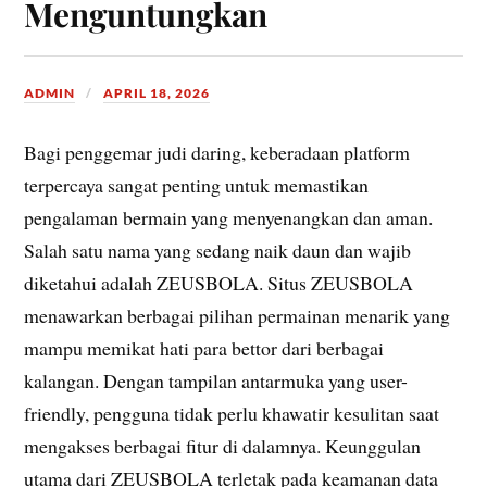
Menguntungkan
ADMIN
APRIL 18, 2026
Bagi penggemar judi daring, keberadaan platform
terpercaya sangat penting untuk memastikan
pengalaman bermain yang menyenangkan dan aman.
Salah satu nama yang sedang naik daun dan wajib
diketahui adalah ZEUSBOLA. Situs ZEUSBOLA
menawarkan berbagai pilihan permainan menarik yang
mampu memikat hati para bettor dari berbagai
kalangan. Dengan tampilan antarmuka yang user-
friendly, pengguna tidak perlu khawatir kesulitan saat
mengakses berbagai fitur di dalamnya. Keunggulan
utama dari ZEUSBOLA terletak pada keamanan data