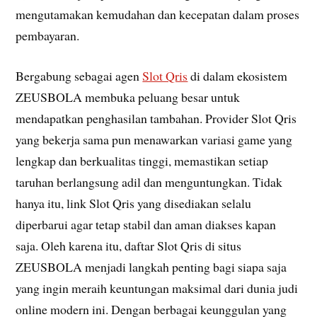
mengutamakan kemudahan dan kecepatan dalam proses
pembayaran.
Bergabung sebagai agen
Slot Qris
di dalam ekosistem
ZEUSBOLA membuka peluang besar untuk
mendapatkan penghasilan tambahan. Provider Slot Qris
yang bekerja sama pun menawarkan variasi game yang
lengkap dan berkualitas tinggi, memastikan setiap
taruhan berlangsung adil dan menguntungkan. Tidak
hanya itu, link Slot Qris yang disediakan selalu
diperbarui agar tetap stabil dan aman diakses kapan
saja. Oleh karena itu, daftar Slot Qris di situs
ZEUSBOLA menjadi langkah penting bagi siapa saja
yang ingin meraih keuntungan maksimal dari dunia judi
online modern ini. Dengan berbagai keunggulan yang