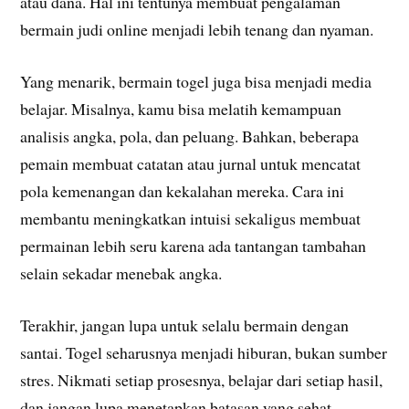
atau dana. Hal ini tentunya membuat pengalaman
bermain judi online menjadi lebih tenang dan nyaman.
Yang menarik, bermain togel juga bisa menjadi media
belajar. Misalnya, kamu bisa melatih kemampuan
analisis angka, pola, dan peluang. Bahkan, beberapa
pemain membuat catatan atau jurnal untuk mencatat
pola kemenangan dan kekalahan mereka. Cara ini
membantu meningkatkan intuisi sekaligus membuat
permainan lebih seru karena ada tantangan tambahan
selain sekadar menebak angka.
Terakhir, jangan lupa untuk selalu bermain dengan
santai. Togel seharusnya menjadi hiburan, bukan sumber
stres. Nikmati setiap prosesnya, belajar dari setiap hasil,
dan jangan lupa menetapkan batasan yang sehat.