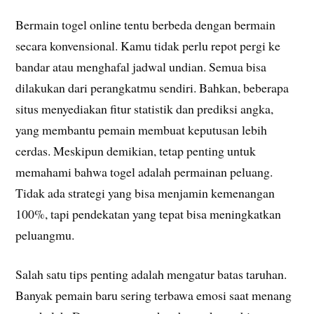
Bermain togel online tentu berbeda dengan bermain
secara konvensional. Kamu tidak perlu repot pergi ke
bandar atau menghafal jadwal undian. Semua bisa
dilakukan dari perangkatmu sendiri. Bahkan, beberapa
situs menyediakan fitur statistik dan prediksi angka,
yang membantu pemain membuat keputusan lebih
cerdas. Meskipun demikian, tetap penting untuk
memahami bahwa togel adalah permainan peluang.
Tidak ada strategi yang bisa menjamin kemenangan
100%, tapi pendekatan yang tepat bisa meningkatkan
peluangmu.
Salah satu tips penting adalah mengatur batas taruhan.
Banyak pemain baru sering terbawa emosi saat menang