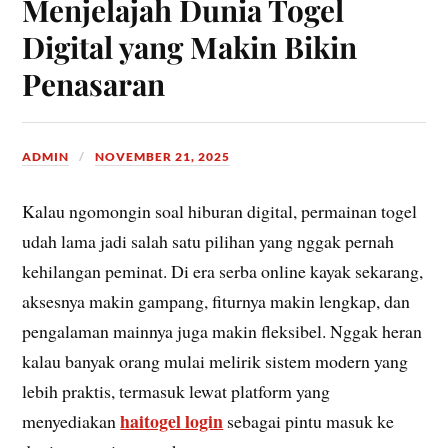
Menjelajah Dunia Togel
Digital yang Makin Bikin
Penasaran
ADMIN
NOVEMBER 21, 2025
Kalau ngomongin soal hiburan digital, permainan togel
udah lama jadi salah satu pilihan yang nggak pernah
kehilangan peminat. Di era serba online kayak sekarang,
aksesnya makin gampang, fiturnya makin lengkap, dan
pengalaman mainnya juga makin fleksibel. Nggak heran
kalau banyak orang mulai melirik sistem modern yang
lebih praktis, termasuk lewat platform yang
haitogel login
menyediakan
sebagai pintu masuk ke