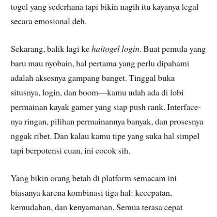
togel yang sederhana tapi bikin nagih itu kayanya legal
secara emosional deh.
Sekarang, balik lagi ke
haitogel login
. Buat pemula yang
baru mau nyobain, hal pertama yang perlu dipahami
adalah aksesnya gampang banget. Tinggal buka
situsnya, login, dan boom—kamu udah ada di lobi
permainan kayak gamer yang siap push rank. Interface-
nya ringan, pilihan permainannya banyak, dan prosesnya
nggak ribet. Dan kalau kamu tipe yang suka hal simpel
tapi berpotensi cuan, ini cocok sih.
Yang bikin orang betah di platform semacam ini
biasanya karena kombinasi tiga hal: kecepatan,
kemudahan, dan kenyamanan. Semua terasa cepat