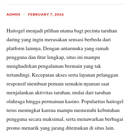
ADMIN
FEBRUARY 7, 2026
Haitogel menjadi pilihan utama bagi pecinta taruhan
daring yang ingin merasakan sensasi berbeda dari
platform lainnya. Dengan antarmuka yang ramah
pengguna dan fitur lengkap, situs ini mampu
menghadirkan pengalaman bermain yang tak
tertandingi. Kecepatan akses serta layanan pelanggan
responsif membuat pemain semakin nyaman saat
menjalankan aktivitas taruhan, mulai dari taruhan
olahraga hingga permainan kasino. Popularitas haitogel
terus meningkat karena mampu memenuhi kebutuhan
pengguna secara maksimal, serta menawarkan berbagai
promo menarik yang jarang ditemukan di situs lain.