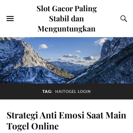
Slot Gacor Paling
Stabil dan
Menguntungkan
TAG:
HAITOGEL LOGIN
Strategi Anti Emosi Saat Main
Togel Online