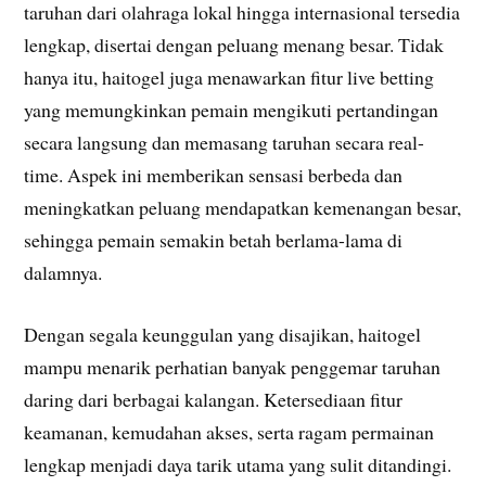
taruhan dari olahraga lokal hingga internasional tersedia
lengkap, disertai dengan peluang menang besar. Tidak
hanya itu, haitogel juga menawarkan fitur live betting
yang memungkinkan pemain mengikuti pertandingan
secara langsung dan memasang taruhan secara real-
time. Aspek ini memberikan sensasi berbeda dan
meningkatkan peluang mendapatkan kemenangan besar,
sehingga pemain semakin betah berlama-lama di
dalamnya.
Dengan segala keunggulan yang disajikan, haitogel
mampu menarik perhatian banyak penggemar taruhan
daring dari berbagai kalangan. Ketersediaan fitur
keamanan, kemudahan akses, serta ragam permainan
lengkap menjadi daya tarik utama yang sulit ditandingi.