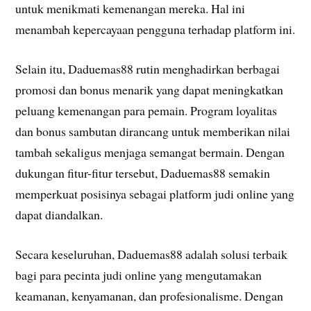
untuk menikmati kemenangan mereka. Hal ini
menambah kepercayaan pengguna terhadap platform ini.
Selain itu, Daduemas88 rutin menghadirkan berbagai
promosi dan bonus menarik yang dapat meningkatkan
peluang kemenangan para pemain. Program loyalitas
dan bonus sambutan dirancang untuk memberikan nilai
tambah sekaligus menjaga semangat bermain. Dengan
dukungan fitur-fitur tersebut, Daduemas88 semakin
memperkuat posisinya sebagai platform judi online yang
dapat diandalkan.
Secara keseluruhan, Daduemas88 adalah solusi terbaik
bagi para pecinta judi online yang mengutamakan
keamanan, kenyamanan, dan profesionalisme. Dengan