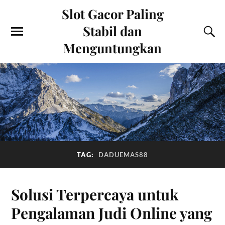
Slot Gacor Paling
Stabil dan
Menguntungkan
TAG:
DADUEMAS88
Solusi Terpercaya untuk
Pengalaman Judi Online yang