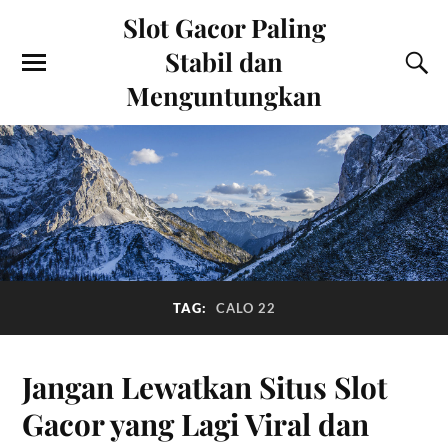
Slot Gacor Paling
Stabil dan
Menguntungkan
TAG:
CALO 22
Jangan Lewatkan Situs Slot
Gacor yang Lagi Viral dan