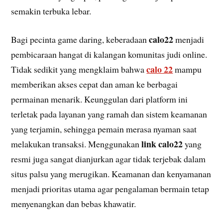
semakin terbuka lebar.
calo22
Bagi pecinta game daring, keberadaan
menjadi
pembicaraan hangat di kalangan komunitas judi online.
calo 22
Tidak sedikit yang mengklaim bahwa
mampu
memberikan akses cepat dan aman ke berbagai
permainan menarik. Keunggulan dari platform ini
terletak pada layanan yang ramah dan sistem keamanan
yang terjamin, sehingga pemain merasa nyaman saat
link calo22
melakukan transaksi. Menggunakan
yang
resmi juga sangat dianjurkan agar tidak terjebak dalam
situs palsu yang merugikan. Keamanan dan kenyamanan
menjadi prioritas utama agar pengalaman bermain tetap
menyenangkan dan bebas khawatir.