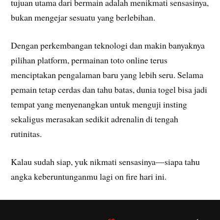
tujuan utama dari bermain adalah menikmati sensasinya,
bukan mengejar sesuatu yang berlebihan.
Dengan perkembangan teknologi dan makin banyaknya
pilihan platform, permainan toto online terus
menciptakan pengalaman baru yang lebih seru. Selama
pemain tetap cerdas dan tahu batas, dunia togel bisa jadi
tempat yang menyenangkan untuk menguji insting
sekaligus merasakan sedikit adrenalin di tengah
rutinitas.
Kalau sudah siap, yuk nikmati sensasinya—siapa tahu
angka keberuntunganmu lagi on fire hari ini.