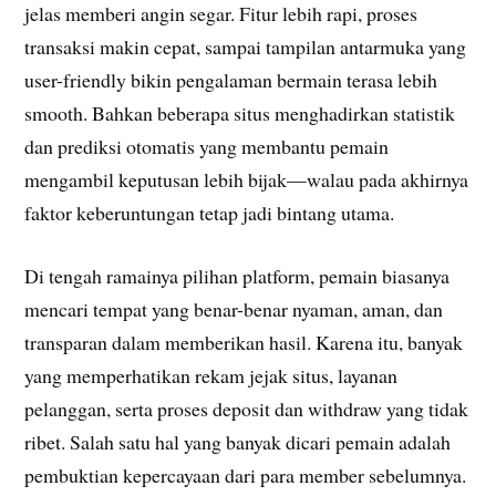
jelas memberi angin segar. Fitur lebih rapi, proses
transaksi makin cepat, sampai tampilan antarmuka yang
user-friendly bikin pengalaman bermain terasa lebih
smooth. Bahkan beberapa situs menghadirkan statistik
dan prediksi otomatis yang membantu pemain
mengambil keputusan lebih bijak—walau pada akhirnya
faktor keberuntungan tetap jadi bintang utama.
Di tengah ramainya pilihan platform, pemain biasanya
mencari tempat yang benar-benar nyaman, aman, dan
transparan dalam memberikan hasil. Karena itu, banyak
yang memperhatikan rekam jejak situs, layanan
pelanggan, serta proses deposit dan withdraw yang tidak
ribet. Salah satu hal yang banyak dicari pemain adalah
pembuktian kepercayaan dari para member sebelumnya.