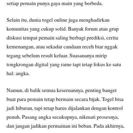
setiap pemain punya gaya main yang berbeda.
Selain itu, dunia togel online juga menghadirkan
komunitas yang cukup solid. Banyak forum atau grup
diskusi tempat pemain saling berbagi prediksi, cerita
kemenangan, atau sekadar candaan receh biar nggak
tegang sebelum result keluar. Suasananya mirip
tongkrongan digital yang rame tapi tetap fokus ke satu
hal: angka.
Namun, di balik semua keseruannya, penting banget
buat para pemain tetap bermain secara bijak. Togel bisa
jadi hiburan, tapi tetap harus dijalankan dengan kontrol
penuh. Pasang angka secukupnya, nikmati prosesnya,
dan jangan jadikan permainan ini beban. Pada akhirnya,