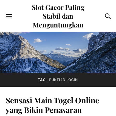
Slot Gacor Paling
Stabil dan
Menguntungkan
TAG:
BUKTI4D LOGIN
Sensasi Main Togel Online
yang Bikin Penasaran