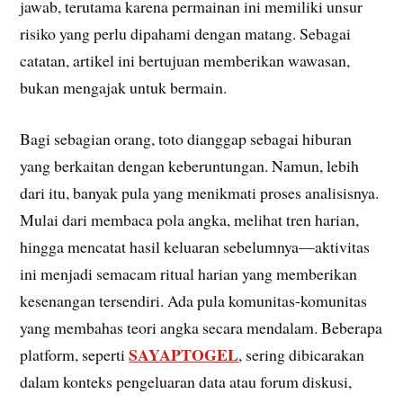
jawab, terutama karena permainan ini memiliki unsur
risiko yang perlu dipahami dengan matang. Sebagai
catatan, artikel ini bertujuan memberikan wawasan,
bukan mengajak untuk bermain.
Bagi sebagian orang, toto dianggap sebagai hiburan
yang berkaitan dengan keberuntungan. Namun, lebih
dari itu, banyak pula yang menikmati proses analisisnya.
Mulai dari membaca pola angka, melihat tren harian,
hingga mencatat hasil keluaran sebelumnya—aktivitas
ini menjadi semacam ritual harian yang memberikan
kesenangan tersendiri. Ada pula komunitas-komunitas
yang membahas teori angka secara mendalam. Beberapa
SAYAPTOGEL
platform, seperti
, sering dibicarakan
dalam konteks pengeluaran data atau forum diskusi,