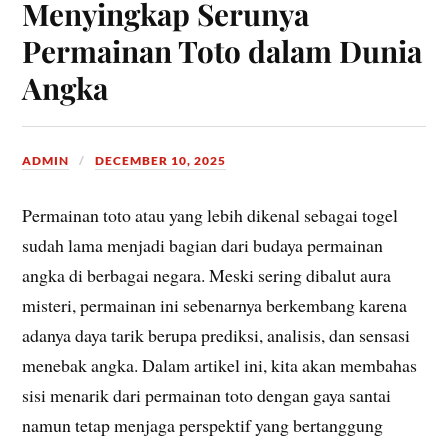
Menyingkap Serunya
Permainan Toto dalam Dunia
Angka
ADMIN
DECEMBER 10, 2025
Permainan toto atau yang lebih dikenal sebagai togel
sudah lama menjadi bagian dari budaya permainan
angka di berbagai negara. Meski sering dibalut aura
misteri, permainan ini sebenarnya berkembang karena
adanya daya tarik berupa prediksi, analisis, dan sensasi
menebak angka. Dalam artikel ini, kita akan membahas
sisi menarik dari permainan toto dengan gaya santai
namun tetap menjaga perspektif yang bertanggung