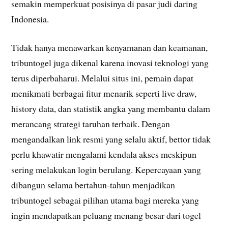
semakin memperkuat posisinya di pasar judi daring
Indonesia.
Tidak hanya menawarkan kenyamanan dan keamanan,
tribuntogel juga dikenal karena inovasi teknologi yang
terus diperbaharui. Melalui situs ini, pemain dapat
menikmati berbagai fitur menarik seperti live draw,
history data, dan statistik angka yang membantu dalam
merancang strategi taruhan terbaik. Dengan
mengandalkan link resmi yang selalu aktif, bettor tidak
perlu khawatir mengalami kendala akses meskipun
sering melakukan login berulang. Kepercayaan yang
dibangun selama bertahun-tahun menjadikan
tribuntogel sebagai pilihan utama bagi mereka yang
ingin mendapatkan peluang menang besar dari togel