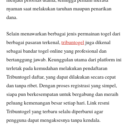
nyaman saat melakukan taruhan maupun penarikan
dana.
Selain menawarkan berbagai jenis permainan togel dari
berbagai pasaran terkenal,
tribuntogel
juga dikenal
sebagai bandar togel online yang profesional dan
bertanggung jawab. Keunggulan utama dari platform ini
terletak pada kemudahan melakukan pendaftaran
Tribuntogel daftar, yang dapat dilakukan secara cepat
dan tanpa ribet. Dengan proses registrasi yang simpel,
siapa pun berkesempatan untuk bergabung dan meraih
peluang kemenangan besar setiap hari. Link resmi
Tribuntogel yang terbaru selalu diperbarui agar
pengguna dapat mengaksesnya tanpa kendala.