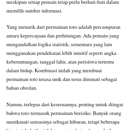
meskipun setiap pemain tetap perlu berhati-hati dalam
memilih sumber informasi.
Yang menarik dari permainan toto adalah percampuran
antara kepercayaan dan perhitungan. Ada pemain yang
mengandalkan logika statistik, sementara yang lain
menggunakan pendekatan lebih intuitif seperti angka
keberuntungan, tanggal lahir, atau peristiwa tertentu
dalam hidup. Kombinasi inilah yang membuat
permainan toto terasa unik dan terus diminati sebagai
bahan obrolan.
Namun, terlepas dari keseruannya, penting untuk diingat
bahwa toto termasuk permainan berisiko. Banyak orang
menikmati sensasinya sebagai hiburan, tetapi beberapa