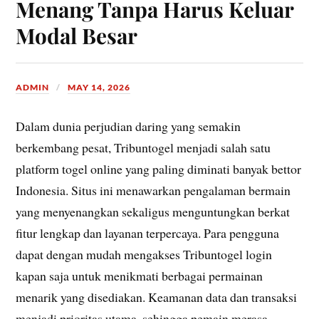
Menang Tanpa Harus Keluar
Modal Besar
ADMIN
MAY 14, 2026
Dalam dunia perjudian daring yang semakin
berkembang pesat, Tribuntogel menjadi salah satu
platform togel online yang paling diminati banyak bettor
Indonesia. Situs ini menawarkan pengalaman bermain
yang menyenangkan sekaligus menguntungkan berkat
fitur lengkap dan layanan terpercaya. Para pengguna
dapat dengan mudah mengakses Tribuntogel login
kapan saja untuk menikmati berbagai permainan
menarik yang disediakan. Keamanan data dan transaksi
menjadi prioritas utama, sehingga pemain merasa