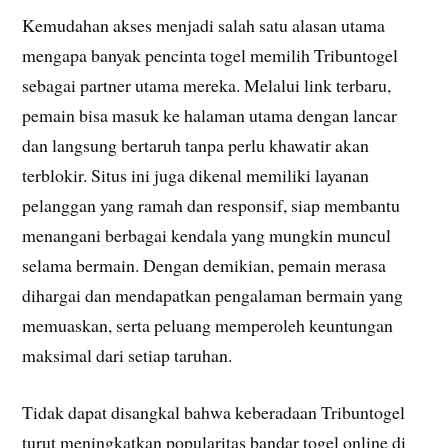
Kemudahan akses menjadi salah satu alasan utama
mengapa banyak pencinta togel memilih Tribuntogel
sebagai partner utama mereka. Melalui link terbaru,
pemain bisa masuk ke halaman utama dengan lancar
dan langsung bertaruh tanpa perlu khawatir akan
terblokir. Situs ini juga dikenal memiliki layanan
pelanggan yang ramah dan responsif, siap membantu
menangani berbagai kendala yang mungkin muncul
selama bermain. Dengan demikian, pemain merasa
dihargai dan mendapatkan pengalaman bermain yang
memuaskan, serta peluang memperoleh keuntungan
maksimal dari setiap taruhan.
Tidak dapat disangkal bahwa keberadaan Tribuntogel
turut meningkatkan popularitas bandar togel online di