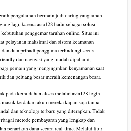
eraih pengalaman bermain judi daring yang aman
ng lagi, karena asia128 hadir sebagai solusi
butuhan penggemar taruhan online. Situs ini
rkat pelayanan maksimal dan sistem keamanan
i dan data pribadi pengguna terlindungi secara
friendly dan navigasi yang mudah dipahami,
a bagi pemain yang menginginkan kenyamanan saat
ik dan peluang besar meraih kemenangan besar.
tak pada kemudahan akses melalui asia128 login
at masuk ke dalam akun mereka kapan saja tanpa
andal dan teknologi terbaru yang diterapkan. Tidak
berbagai metode pembayaran yang lengkap dan
an penarikan dana secara real-time. Melalui fitur