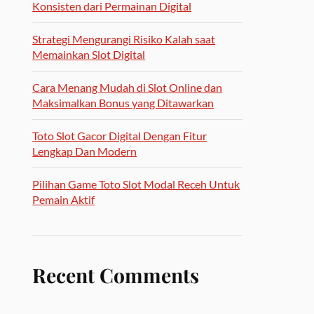
Konsisten dari Permainan Digital
Strategi Mengurangi Risiko Kalah saat
Memainkan Slot Digital
Cara Menang Mudah di Slot Online dan
Maksimalkan Bonus yang Ditawarkan
Toto Slot Gacor Digital Dengan Fitur
Lengkap Dan Modern
Pilihan Game Toto Slot Modal Receh Untuk
Pemain Aktif
Recent Comments