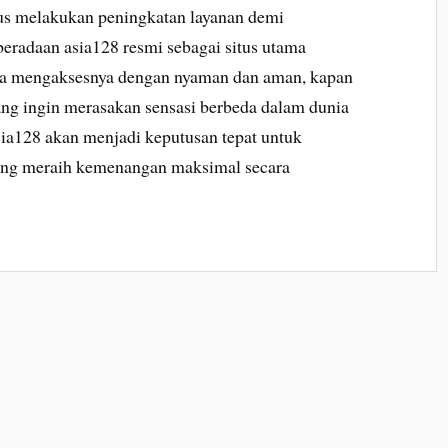
rus melakukan peningkatan layanan demi
radaan asia128 resmi sebagai situs utama
sa mengaksesnya dengan nyaman dan aman, kapan
ang ingin merasakan sensasi berbeda dalam dunia
sia128 akan menjadi keputusan tepat untuk
ang meraih kemenangan maksimal secara