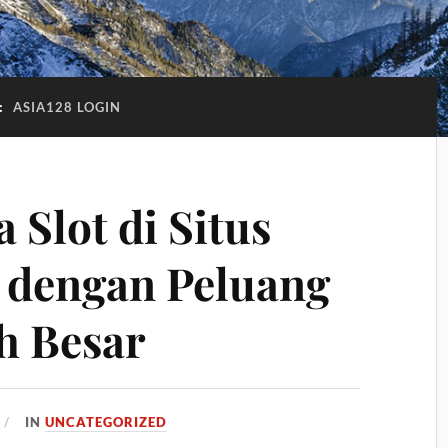
:
ASIA128 LOGIN
a Slot di Situs
 dengan Peluang
h Besar
IN
UNCATEGORIZED