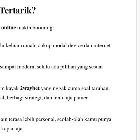
Tertarik?
 online
makin booming:
u keluar rumah, cukup modal device dan internet
 sampai modern, selalu ada pilihan yang sesuai
2waybet
rm kayak
yang nggak cuma soal taruhan,
al, berbagi strategi, dan tentu aja pamer
in terasa lebih personal, seolah-olah kamu punya
 kapan aja.