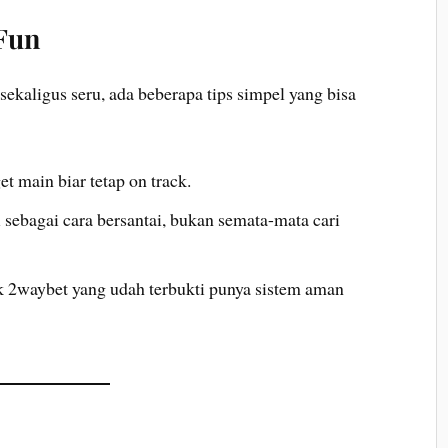
 Fun
kaligus seru, ada beberapa tips simpel yang bisa
et main biar tetap on track.
 sebagai cara bersantai, bukan semata-mata cari
k 2waybet yang udah terbukti punya sistem aman