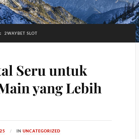
:
2WAYBET SLOT
tal Seru untuk
Main yang Lebih
025
IN
UNCATEGORIZED