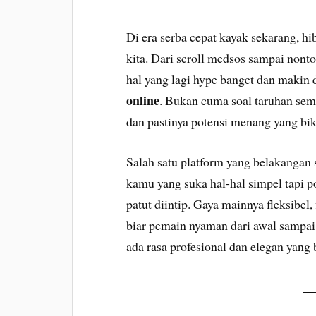
Di era serba cepat kayak sekarang, hib
kita. Dari scroll medsos sampai nont
hal yang lagi hype banget dan makin
online
. Bukan cuma soal taruhan semat
dan pastinya potensi menang yang bik
Salah satu platform yang belakangan
kamu yang suka hal-hal simpel tapi pow
patut diintip. Gaya mainnya fleksibel,
biar pemain nyaman dari awal sampai 
ada rasa profesional dan elegan yang 