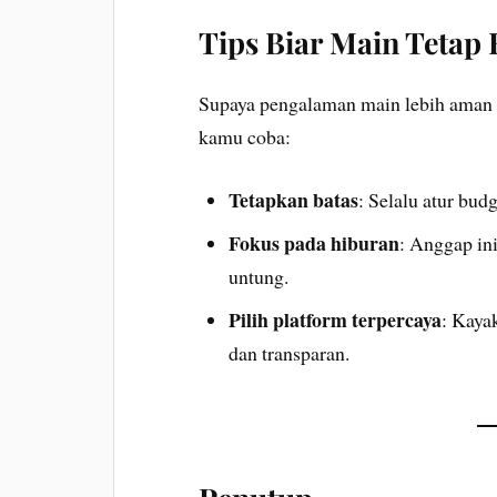
Tips Biar Main Tetap
Supaya pengalaman main lebih aman se
kamu coba:
Tetapkan batas
: Selalu atur budg
Fokus pada hiburan
: Anggap ini
untung.
Pilih platform terpercaya
: Kaya
dan transparan.